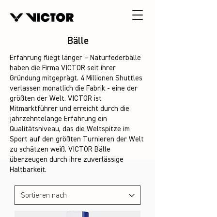
Bälle
Erfahrung fliegt länger – Naturfederbälle
haben die Firma VICTOR seit ihrer
Gründung mitgeprägt. 4 Millionen Shuttles
verlassen monatlich die Fabrik - eine der
größten der Welt. VICTOR ist
Mitmarktführer und erreicht durch die
jahrzehntelange Erfahrung ein
Qualitätsniveau, das die Weltspitze im
Sport auf den größten Turnieren der Welt
zu schätzen weiß. VICTOR Bälle
überzeugen durch ihre zuverlässige
Haltbarkeit.