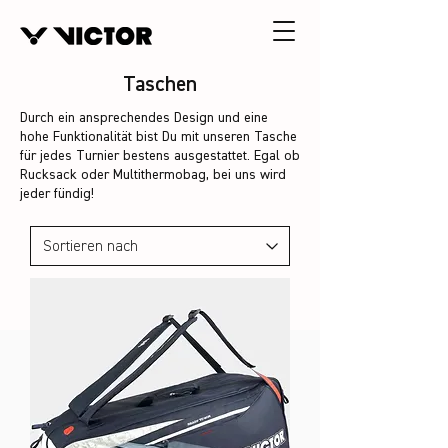
Taschen
Durch ein ansprechendes Design und eine
hohe Funktionalität bist Du mit unseren Tasche
für jedes Turnier bestens ausgestattet. Egal ob
Rucksack oder Multithermobag, bei uns wird
jeder fündig!