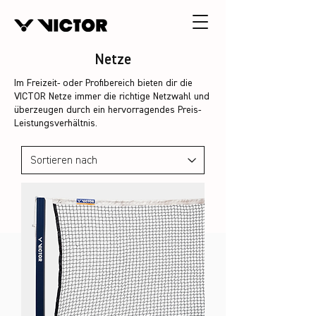
Netze
Im Freizeit- oder Profibereich bieten dir die
VICTOR Netze immer die richtige Netzwahl und
überzeugen durch ein hervorragendes Preis-
Leistungsverhältnis.