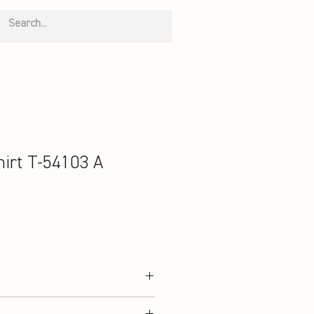
irt T-54103 A