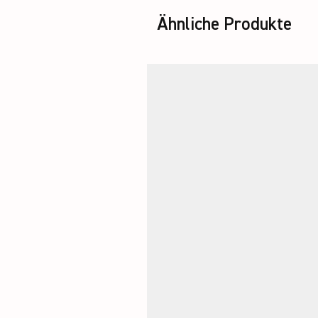
Ähnliche Produkte