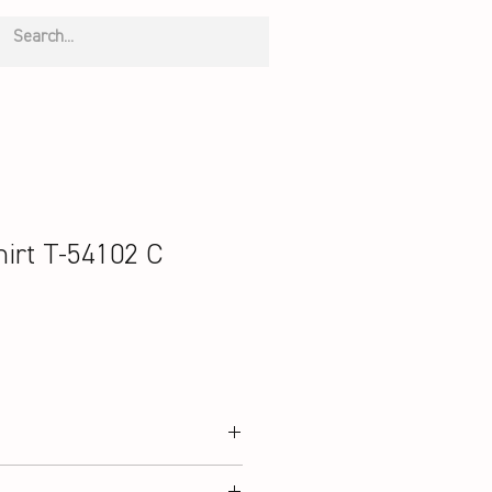
irt T-54102 C