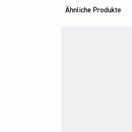
Ähnliche Produkte